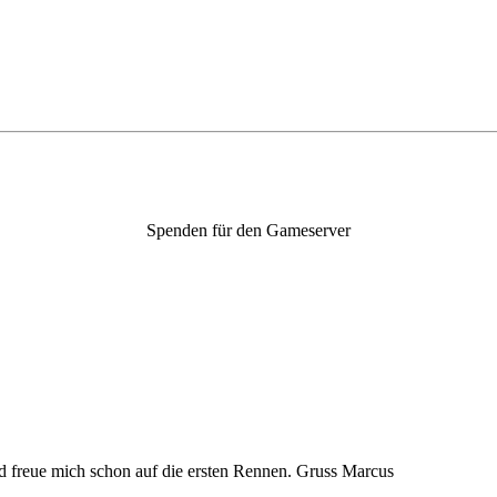
Spenden für den Gameserver
 freue mich schon auf die ersten Rennen. Gruss Marcus