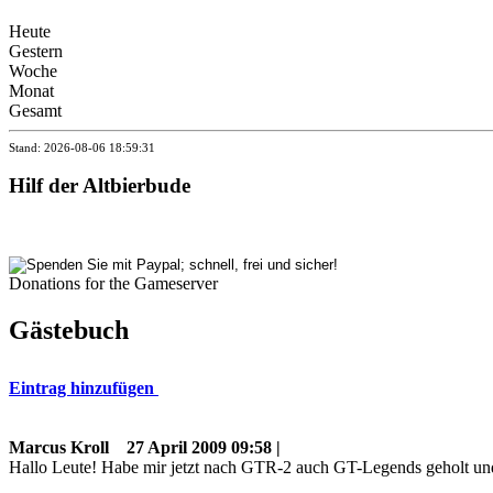
Heute
Gestern
Woche
Monat
Gesamt
Stand: 2026-08-06 18:59:31
Hilf der Altbierbude
Donations for the Gameserver
Gästebuch
Eintrag hinzufügen
Marcus Kroll
27 April 2009 09:58 |
Hallo Leute! Habe mir jetzt nach GTR-2 auch GT-Legends geholt und