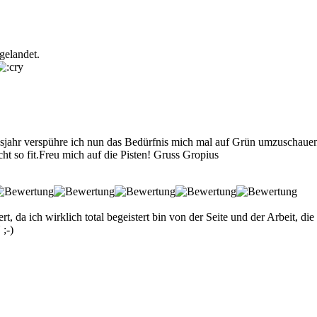
gelandet.
sjahr verspühre ich nun das Bedürfnis mich mal auf Grün umzuschaue
ht so fit.Freu mich auf die Pisten! Gruss Gropius
t, da ich wirklich total begeistert bin von der Seite und der Arbeit, die 
;-)