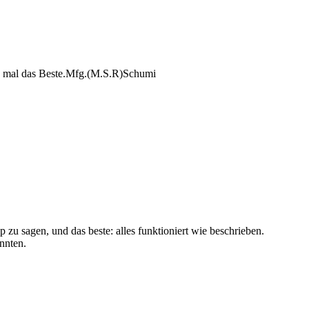
nun mal das Beste.Mfg.(M.S.R)Schumi
 zu sagen, und das beste: alles funktioniert wie beschrieben.
nnten.