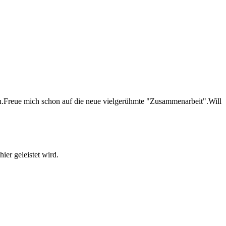
n.Freue mich schon auf die neue vielgerühmte "Zusammenarbeit".Will
hier geleistet wird.