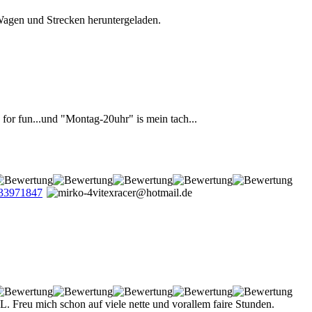
 Wagen und Strecken heruntergeladen.
 for fun...und "Montag-20uhr" is mein tach...
 Freu mich schon auf viele nette und vorallem faire Stunden.