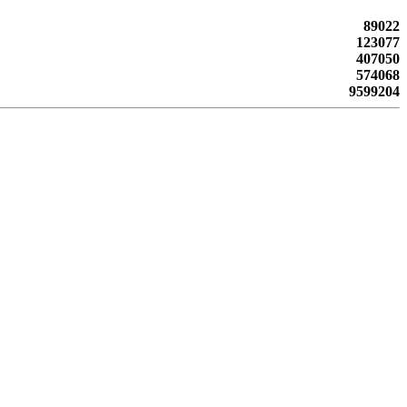
89022
123077
407050
574068
9599204