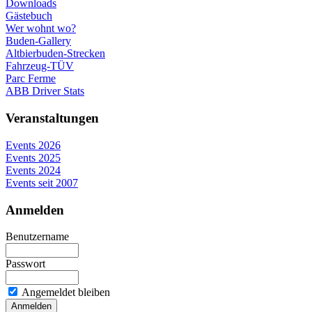
Downloads
Gästebuch
Wer wohnt wo?
Buden-Gallery
Altbierbuden-Strecken
Fahrzeug-TÜV
Parc Ferme
ABB Driver Stats
Veranstaltungen
Events 2026
Events 2025
Events 2024
Events seit 2007
Anmelden
Benutzername
Passwort
Angemeldet bleiben