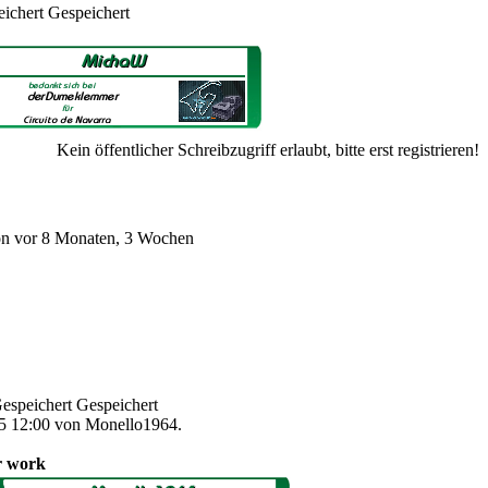
Gespeichert
Kein öffentlicher Schreibzugriff erlaubt, bitte erst registrieren!
ion
vor 8 Monaten, 3 Wochen
Gespeichert
25 12:00 von Monello1964.
r work