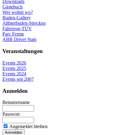
Downloads
Gästebuch
Wer wohnt wo?
Buden-Gallery
Altbierbuden-Strecken
Fahrzeug-TÜV
Parc Ferme
ABB Driver Stats
Veranstaltungen
Events 2026
Events 2025
Events 2024
Events seit 2007
Anmelden
Benutzername
Passwort
Angemeldet bleiben