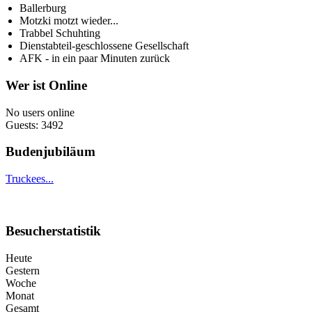
Ballerburg
Motzki motzt wieder...
Trabbel Schuhting
Dienstabteil-geschlossene Gesellschaft
AFK - in ein paar Minuten zurück
Wer ist Online
No users online
Guests: 3492
Budenjubiläum
Truckees...
Besucherstatistik
Heute
Gestern
Woche
Monat
Gesamt