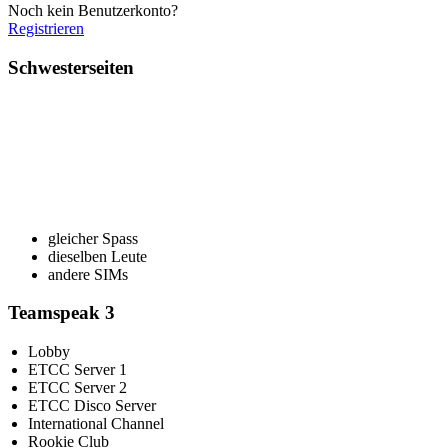
Noch kein Benutzerkonto?
Registrieren
Schwesterseiten
gleicher Spass
dieselben Leute
andere SIMs
Teamspeak 3
Lobby
ETCC Server 1
ETCC Server 2
ETCC Disco Server
International Channel
Rookie Club