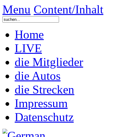
Menu
Content/Inhalt
Home
LIVE
die Mitglieder
die Autos
die Strecken
Impressum
Datenschutz