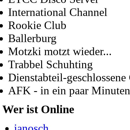
International Channel
Rookie Club
Ballerburg
Motzki motzt wieder...
Trabbel Schuhting
Dienstabteil-geschlossene 
AFK - in ein paar Minute
Wer ist Online
janosch