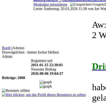
Moderator informieren
Gespeich
Letzte Änderung: 20.03.2026 11:38 von Joe Wa
Aw:
2 W
Bordi
(Admin)
Heuwägelchen - immer locker bleiben
Admin
Registriert seit
Dri
2011-01-15 22:30:01
Neuester Beitrag
2026-08-06 19:04:37
Beiträge: 2008
hab
gel