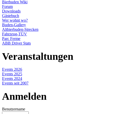
Bierbuden Wiki
Forum
Downloads
Gästebuch
Wer wohnt wo?
Buden-Gallery
Altbierbuden-Strecken
Fahrzeug-TÜV
Parc Ferme
ABB Driver Stats
Veranstaltungen
Events 2026
Events 2025
Events 2024
Events seit 2007
Anmelden
Benutzername