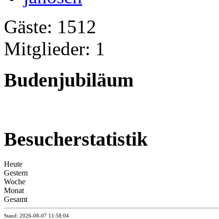
Gäste: 1512
Mitglieder: 1
Budenjubiläum
Besucherstatistik
Heute
Gestern
Woche
Monat
Gesamt
Stand: 2026-08-07 11:58:04