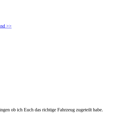
nd >>
ingen ob ich Euch das richtige Fahrzeug zugeteilt habe.