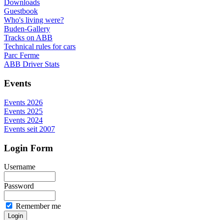
Downloads
Guestbook
Who's living were?
Buden-Gallery
Tracks on ABB
Technical rules for cars
Parc Ferme
ABB Driver Stats
Events
Events 2026
Events 2025
Events 2024
Events seit 2007
Login Form
Username
Password
Remember me