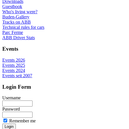
Downloads
Guestbook
Who's living were?
Buden-Gallery
Tracks on ABB
Technical rules for cars
Parc Ferme
ABB Driver Stats
Events
Events 2026
Events 2025
Events 2024
Events seit 2007
Login Form
Username
Password
Remember me