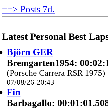
==> Posts 7d.
Latest Personal Best Lap
Björn GER
Bremgarten1954: 00:02:
(Porsche Carrera RSR 1975)
07/08/26-20:43
Fin
Barbagallo: 00:01:01.50