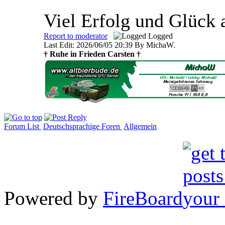
Viel Erfolg und Glück 
Report to moderator
Logged
Last Edit: 2026/06/05 20:39 By MichaW.
† Ruhe in Frieden Carsten †
Forum List
Deutschsprachige Foren
Allgemein
Powered by
FireBoard