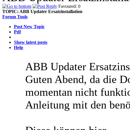
Favoured: 0
TOPIC:
ABB Updater Ersatzinstallation
Forum Tools
Post New Topic
Pdf
Show latest posts
Help
ABB Updater Ersatzins
Guten Abend, da die D
momentan nicht funktio
Anleitung mit den benö