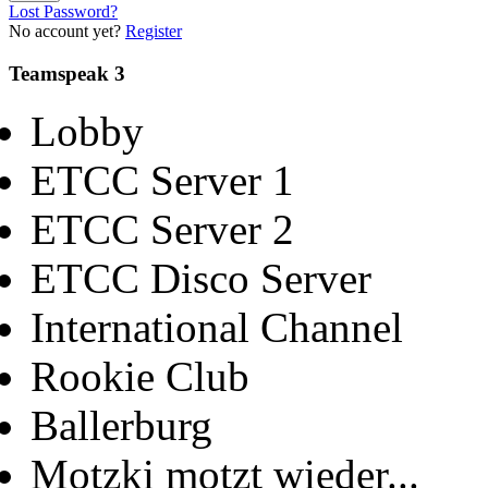
Lost Password?
No account yet?
Register
Teamspeak 3
Lobby
ETCC Server 1
ETCC Server 2
ETCC Disco Server
International Channel
Rookie Club
Ballerburg
Motzki motzt wieder...