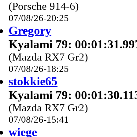
(Porsche 914-6)
07/08/26-20:25
Gregory
Kyalami 79: 00:01:31.99
(Mazda RX7 Gr2)
07/08/26-18:25
stokkie65
Kyalami 79: 00:01:30.11
(Mazda RX7 Gr2)
07/08/26-15:41
wiege