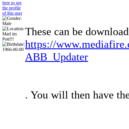
These can be download
https://www.mediafire
ABB_Updater
. You will then have th