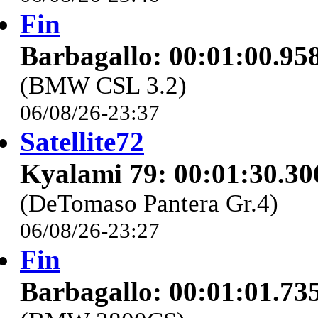
Fin
Barbagallo: 00:01:00.95
(BMW CSL 3.2)
06/08/26-23:37
Satellite72
Kyalami 79: 00:01:30.30
(DeTomaso Pantera Gr.4)
06/08/26-23:27
Fin
Barbagallo: 00:01:01.73