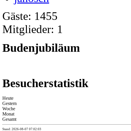
Gäste: 1455
Mitglieder: 1
Budenjubiläum
Besucherstatistik
Heute
Gestern
Woche
Monat
Gesamt
Stand: 2026-08-07 07:02:03