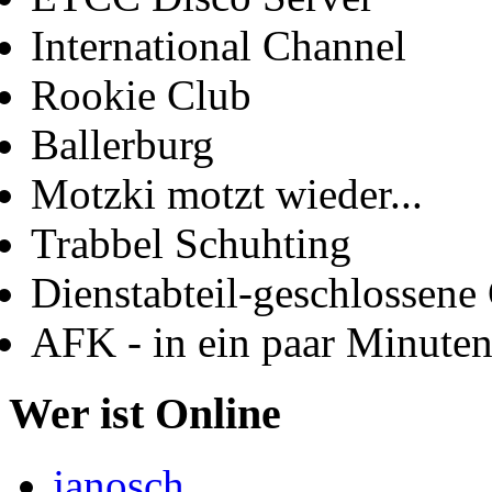
International Channel
Rookie Club
Ballerburg
Motzki motzt wieder...
Trabbel Schuhting
Dienstabteil-geschlossene 
AFK - in ein paar Minute
Wer ist Online
janosch