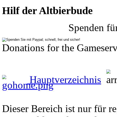
Hilf der Altbierbude
Spenden fü
Donations for the Gameserv
Hauptverzeichnis
Dieser Bereich ist nur für r