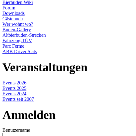
Bierbuden Wiki
Forum
Downloads
Gästebuch
Wer wohnt wo?
Buden-Gallery
Altbierbuden-Strecken
Fahrzeug-TÜV
Parc Ferme
ABB Driver Stats
Veranstaltungen
Events 2026
Events 2025
Events 2024
Events seit 2007
Anmelden
Benutzername