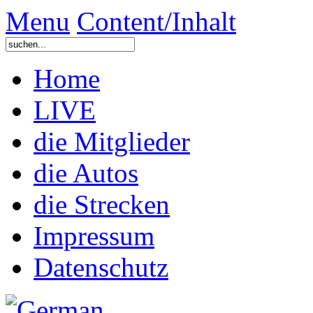
Menu
Content/Inhalt
Home
LIVE
die Mitglieder
die Autos
die Strecken
Impressum
Datenschutz