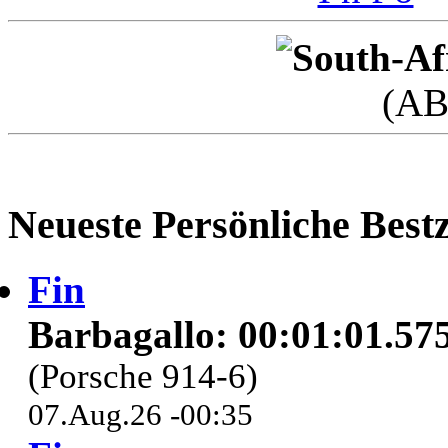
(AB
Neueste Persönliche Bestz
Fin
Barbagallo: 00:01:01.57
(Porsche 914-6)
07.Aug.26 -00:35