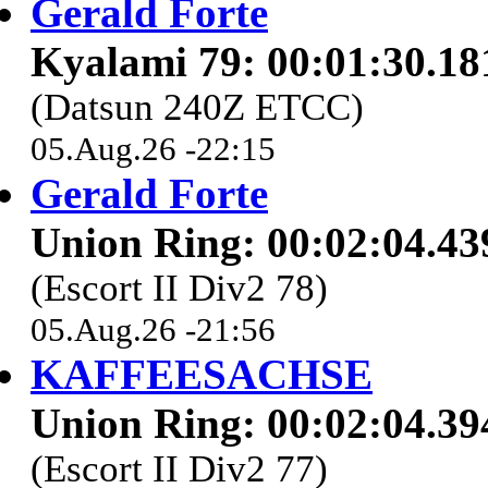
Gerald Forte
Kyalami 79: 00:01:30.18
(Datsun 240Z ETCC)
05.Aug.26 -22:15
Gerald Forte
Union Ring: 00:02:04.43
(Escort II Div2 78)
05.Aug.26 -21:56
KAFFEESACHSE
Union Ring: 00:02:04.39
(Escort II Div2 77)