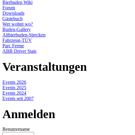
Bierbuden Wiki
Forum
Downloads
Gästebuch
Wer wohnt wo?
Buden-Gallery
Altbierbuden-Strecken
Fahrzeug-TÜV
Parc Ferme
ABB Driver Stats
Veranstaltungen
Events 2026
Events 2025
Events 2024
Events seit 2007
Anmelden
Benutzername