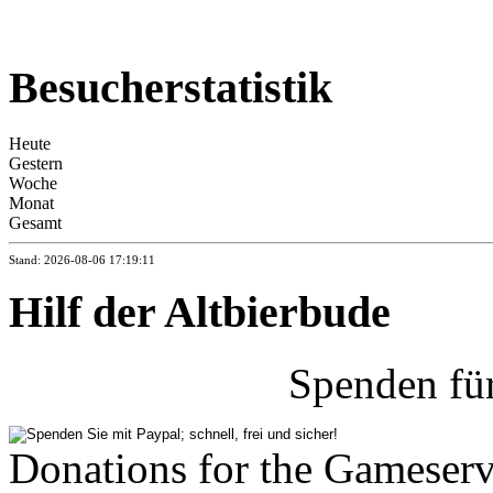
Besucherstatistik
Heute
Gestern
Woche
Monat
Gesamt
Stand: 2026-08-06 17:19:11
Hilf der Altbierbude
Spenden fü
Donations for the Gameserv