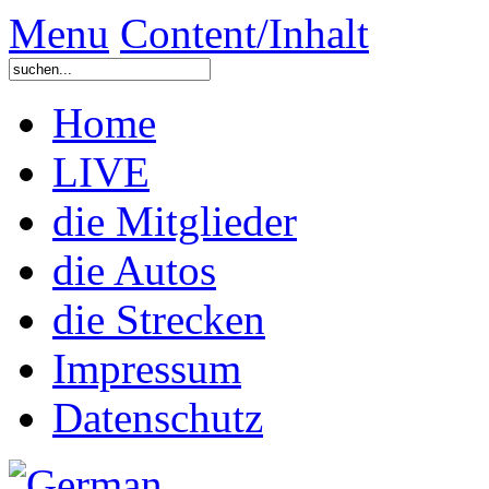
Menu
Content/Inhalt
Home
LIVE
die Mitglieder
die Autos
die Strecken
Impressum
Datenschutz