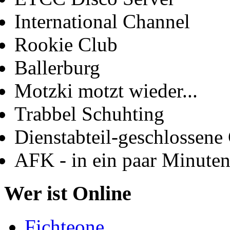
International Channel
Rookie Club
Ballerburg
Motzki motzt wieder...
Trabbel Schuhting
Dienstabteil-geschlossene 
AFK - in ein paar Minute
Wer ist Online
Fichteone