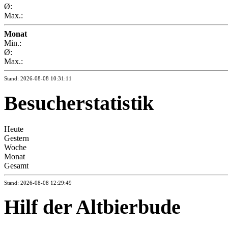
Ø:
Max.:
Monat
Min.:
Ø:
Max.:
Stand: 2026-08-08 10:31:11
Besucherstatistik
Heute
Gestern
Woche
Monat
Gesamt
Stand: 2026-08-08 12:29:49
Hilf der Altbierbude