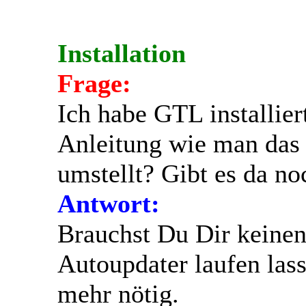
Installation
Frage:
Ich habe GTL installier
Anleitung wie man das S
umstellt? Gibt es da n
Antwort:
Brauchst Du Dir keinen
Autoupdater laufen lass
mehr nötig.