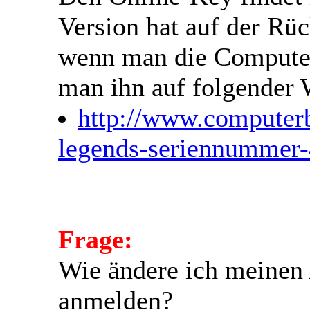
Version hat auf der Rü
wenn man die Computer
man ihn auf folgender 
http://www.computerb
legends-seriennummer
Frage:
Wie ändere ich meinen
anmelden?