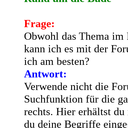
Frage:
Obwohl das Thema im 
kann ich es mit der Fo
ich am besten?
Antwort:
Verwende nicht die For
Suchfunktion für die g
rechts. Hier erhältst 
du deine Begriffe eing