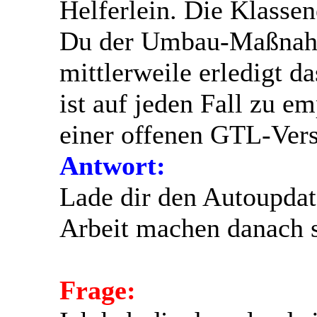
Helferlein. Die Klassen
Du der Umbau-Maßnahm
mittlerweile erledigt d
ist auf jeden Fall zu e
einer offenen GTL-Vers
Antwort:
Lade dir den Autoupdate
Arbeit machen danach so
Frage: