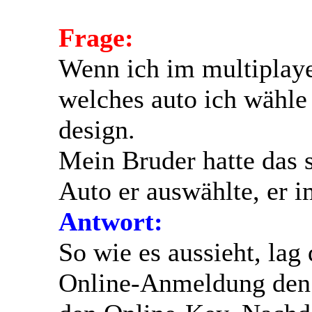
Frage:
Wenn ich im multiplaye
welches auto ich wähle
design.
Mein Bruder hatte das 
Auto er auswählte, er
Antwort:
So wie es aussieht, lag
Online-Anmeldung den 