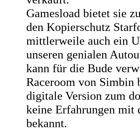
Gamesload bietet sie z
den Kopierschutz Starf
mittlerweile auch ein 
unseren genialen Autou
kann für die Bude verw
Raceroom von Simbin bi
digitale Version zum do
keine Erfahrungen mit 
bekannt.