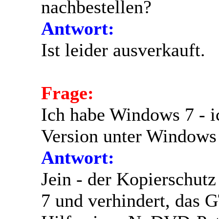
nachbestellen?
Antwort:
Ist leider ausverkauft.
Frage:
Ich habe Windows 7 - i
Version unter Windows 
Antwort:
Jein - der Kopierschutz
7 und verhindert, das 