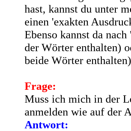
hast, kannst du unter 
einen 'exakten Ausdruck
Ebenso kannst da nach '
der Wörter enthalten) od
beide Wörter enthalten)
Frage:
Muss ich mich in der L
anmelden wie auf der 
Antwort: