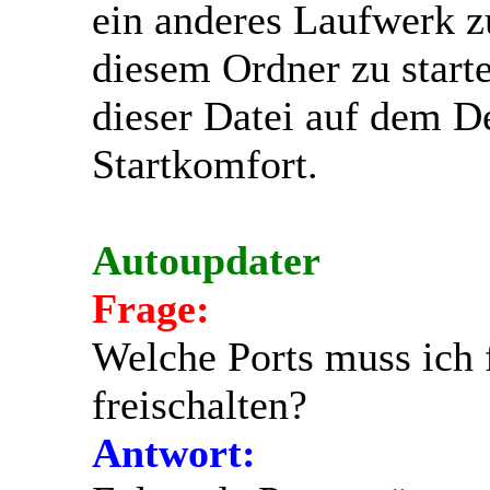
ein anderes Laufwerk z
diesem Ordner zu start
dieser Datei auf dem D
Startkomfort.
Autoupdater
Frage:
Welche Ports muss ich 
freischalten?
Antwort: