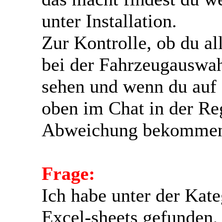
unter Installation.
Zur Kontrolle, ob du al
bei der Fahrzeugauswah
sehen und wenn du auf d
oben im Chat in der R
Abweichung bekomme
Frage:
Ich habe unter der Kate
Excel-sheets gefunden,