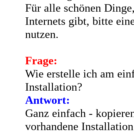
Für alle schönen Dinge,
Internets gibt, bitte ei
nutzen.
Frage:
Wie erstelle ich am ein
Installation?
Antwort:
Ganz einfach - kopieren
vorhandene Installation