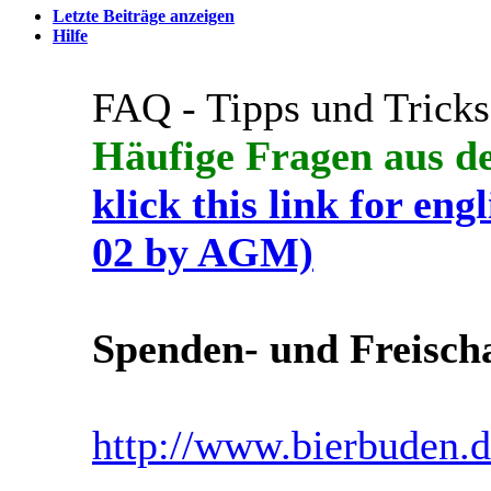
Letzte Beiträge anzeigen
Hilfe
FAQ - Tipps und Trick
Häufige Fragen aus 
klick this link for eng
02 by AGM)
Spenden- und Freisch
http://www.bierbuden.