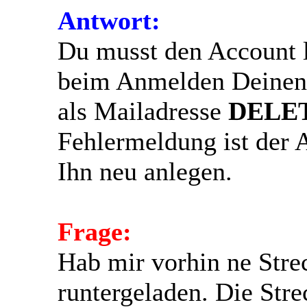
Antwort:
Du musst den Account 
beim Anmelden Deinen 
als Mailadresse
DELE
Fehlermeldung ist der 
Ihn neu anlegen.
Frage:
Hab mir vorhin ne Stre
runtergeladen. Die Stre