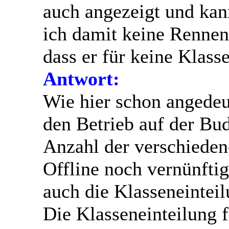
auch angezeigt und kan
ich damit keine Rennen 
dass er für keine Klass
Antwort:
Wie hier schon angedeut
den Betrieb auf der Bu
Anzahl der verschiede
Offline noch vernünfti
auch die Klasseneinteil
Die Klasseneinteilung 