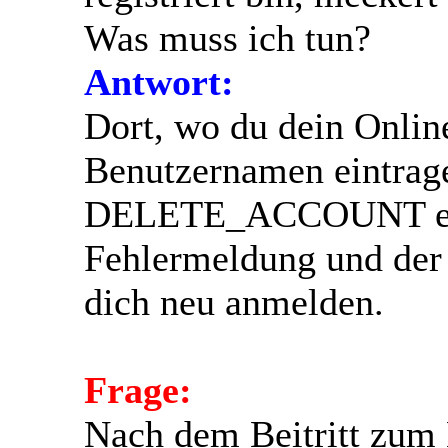
Was muss ich tun?
Antwort:
Dort, wo du dein Online-
Benutzernamen eintrage
DELETE_ACCOUNT eint
Fehlermeldung und der 
dich neu anmelden.
Frage:
Nach dem Beitritt zum 