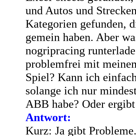
und Autos und Strecken
Kategorien gefunden, d
gemein haben. Aber wa
nogripracing runterlade 
problemfrei mit meinem
Spiel? Kann ich einfach 
solange ich nur mindes
ABB habe? Oder ergibt
Antwort:
Kurz: Ja gibt Probleme