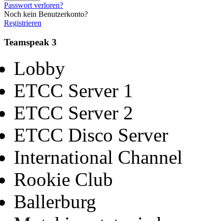
Passwort verloren?
Noch kein Benutzerkonto?
Registrieren
Teamspeak 3
Lobby
ETCC Server 1
ETCC Server 2
ETCC Disco Server
International Channel
Rookie Club
Ballerburg