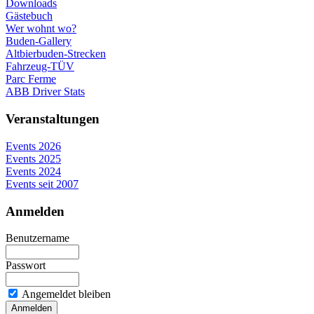
Downloads
Gästebuch
Wer wohnt wo?
Buden-Gallery
Altbierbuden-Strecken
Fahrzeug-TÜV
Parc Ferme
ABB Driver Stats
Veranstaltungen
Events 2026
Events 2025
Events 2024
Events seit 2007
Anmelden
Benutzername
Passwort
Angemeldet bleiben