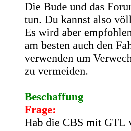
Die Bude und das Foru
tun. Du kannst also völ
Es wird aber empfohlen
am besten auch den Fah
verwenden um Verwechs
zu vermeiden.
Beschaffung
Frage:
Hab die CBS mit GTL v