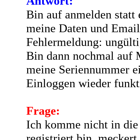
Antwort:
Bin auf anmelden statt
meine Daten und Email
Fehlermeldung: ungült
Bin dann nochmal auf 
meine Seriennummer ei
Einloggen wieder funkti
Frage:
Ich komme nicht in die
registriert bin, meckert