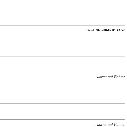
Stand:
2026-08-07 09:43:52
...wartet auf Fahrer
...wartet auf Fahrer