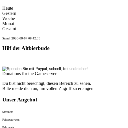
Heute
Gestern
Woche
Monat
Gesamt
Stand: 2026-08-07 09:42:35
Hilf der Altbierbude
Donations for the Gameserver
Du bist nicht berechtigt, diesen Bereich zu sehen.
Bitte melde dich an, um vollen Zugriff zu erlangen
Unser Angebot
Strecken:
Fahrzeugtypen:
Fahrzeuge: