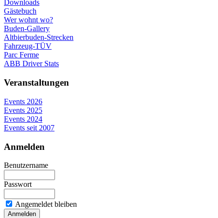
Downloads
Gästebuch
Wer wohnt wo?
Buden-Gallery
Altbierbuden-Strecken
Fahrzeug-TÜV
Parc Ferme
ABB Driver Stats
Veranstaltungen
Events 2026
Events 2025
Events 2024
Events seit 2007
Anmelden
Benutzername
Passwort
Angemeldet bleiben