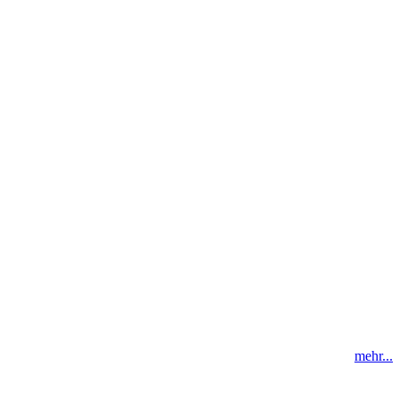
mehr...