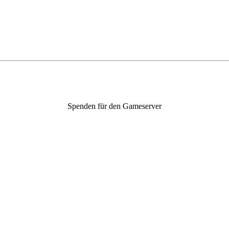
Spenden für den Gameserver