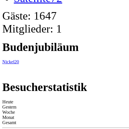
Gäste: 1647
Mitglieder: 1
Budenjubiläum
Nickel20
Besucherstatistik
Heute
Gestern
Woche
Monat
Gesamt