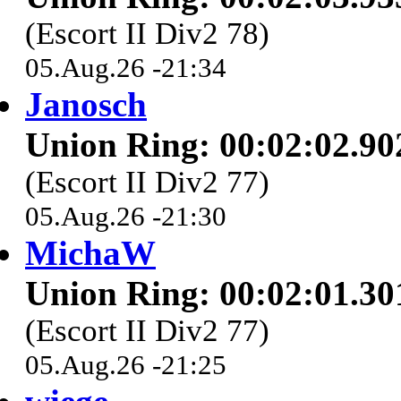
(Escort II Div2 78)
05.Aug.26 -21:34
Janosch
Union Ring: 00:02:02.90
(Escort II Div2 77)
05.Aug.26 -21:30
MichaW
Union Ring: 00:02:01.30
(Escort II Div2 77)
05.Aug.26 -21:25