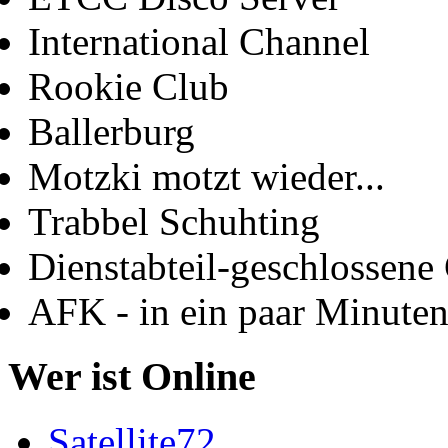
International Channel
Rookie Club
Ballerburg
Motzki motzt wieder...
Trabbel Schuhting
Dienstabteil-geschlossene 
AFK - in ein paar Minute
Wer ist Online
Satellite72