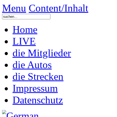
Menu
Content/Inhalt
Home
LIVE
die Mitglieder
die Autos
die Strecken
Impressum
Datenschutz