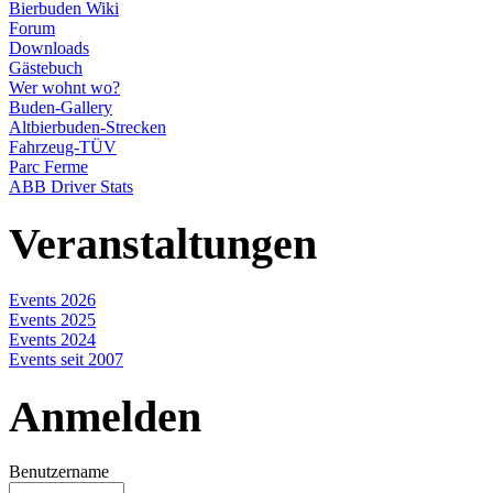
Bierbuden Wiki
Forum
Downloads
Gästebuch
Wer wohnt wo?
Buden-Gallery
Altbierbuden-Strecken
Fahrzeug-TÜV
Parc Ferme
ABB Driver Stats
Veranstaltungen
Events 2026
Events 2025
Events 2024
Events seit 2007
Anmelden
Benutzername