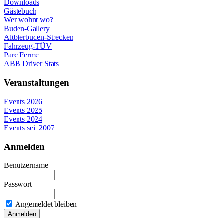
Downloads
Gästebuch
Wer wohnt wo?
Buden-Gallery
Altbierbuden-Strecken
Fahrzeug-TÜV
Parc Ferme
ABB Driver Stats
Veranstaltungen
Events 2026
Events 2025
Events 2024
Events seit 2007
Anmelden
Benutzername
Passwort
Angemeldet bleiben