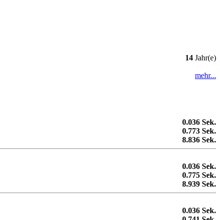
14
Jahr(e)
mehr...
0.036 Sek.
0.773 Sek.
8.836 Sek.
0.036 Sek.
0.775 Sek.
8.939 Sek.
0.036 Sek.
0.741 Sek.