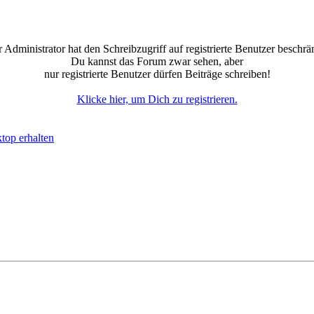
 Administrator hat den Schreibzugriff auf registrierte Benutzer beschrä
Du kannst das Forum zwar sehen, aber
nur registrierte Benutzer dürfen Beiträge schreiben!
Klicke hier, um Dich zu registrieren.