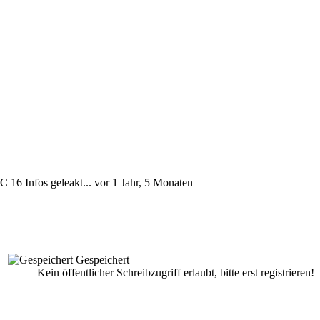
 16 Infos geleakt...
vor 1 Jahr, 5 Monaten
Gespeichert
Kein öffentlicher Schreibzugriff erlaubt, bitte erst registrieren!