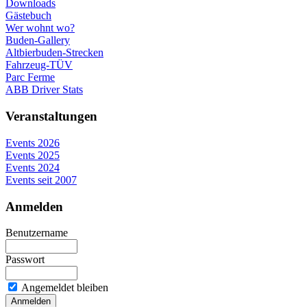
Downloads
Gästebuch
Wer wohnt wo?
Buden-Gallery
Altbierbuden-Strecken
Fahrzeug-TÜV
Parc Ferme
ABB Driver Stats
Veranstaltungen
Events 2026
Events 2025
Events 2024
Events seit 2007
Anmelden
Benutzername
Passwort
Angemeldet bleiben