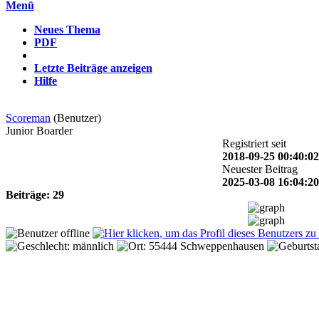
Menü
Neues Thema
PDF
Letzte Beiträge anzeigen
Hilfe
Scoreman
(Benutzer)
Junior Boarder
Registriert seit
2018-09-25 00:40:02
Neuester Beitrag
2025-03-08 16:04:20
Beiträge: 29