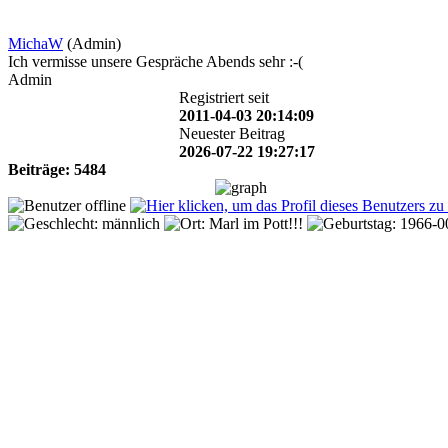
MichaW
(Admin)
Ich vermisse unsere Gespräche Abends sehr :-(
Admin
Registriert seit
2011-04-03 20:14:09
Neuester Beitrag
2026-07-22 19:27:17
Beiträge: 5484