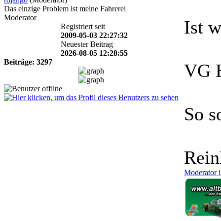
Das einzige Problem ist meine Fahrerei
Moderator
Ist 
Registriert seit
2009-05-03 22:27:32
Neuester Beitrag
2026-08-05 12:28:55
Beiträge: 3297
VG 
So so
Rein
Moderator i