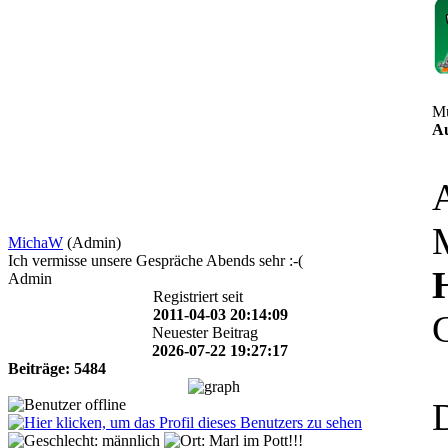
Mu
Au
MichaW
(Admin)
Ich vermisse unsere Gespräche Abends sehr :-(
Admin
Registriert seit
2011-04-03 20:14:09
Neuester Beitrag
2026-07-22 19:27:17
Beiträge: 5484