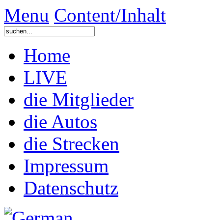
Menu
Content/Inhalt
Home
LIVE
die Mitglieder
die Autos
die Strecken
Impressum
Datenschutz