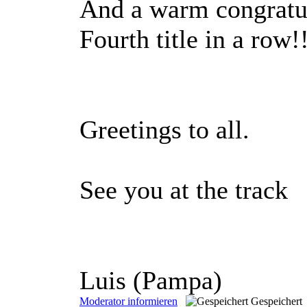
And a warm congratul
Fourth title in a row!
Greetings to all.
See you at the track
Luis (Pampa)
Moderator informieren
Gespeichert