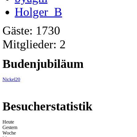
Holger_B
Gäste: 1730
Mitglieder: 2
Budenjubiläum
Nickel20
Besucherstatistik
Heute
Gestern
Woche