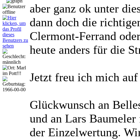
aber ganz ok unter di
dann doch die richtig
Clermont-Ferrand oder 
heute anders für die S
Jetzt freu ich mich au
Glückwunsch an Belle
und an Lars Baumeler 
der Einzelwertung. Wir