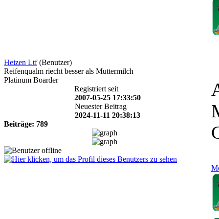
Heizen Ltf
(Benutzer)
Reifenqualm riecht besser als Muttermilch
Platinum Boarder
Registriert seit
2007-05-25 17:33:50
Neuester Beitrag
2024-11-11 20:38:13
Beiträge: 789
Mo