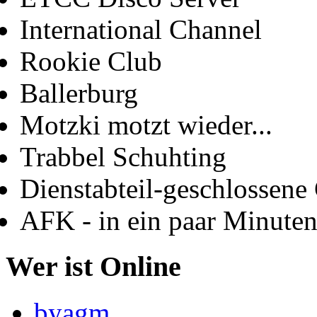
International Channel
Rookie Club
Ballerburg
Motzki motzt wieder...
Trabbel Schuhting
Dienstabteil-geschlossene 
AFK - in ein paar Minute
Wer ist Online
byagm