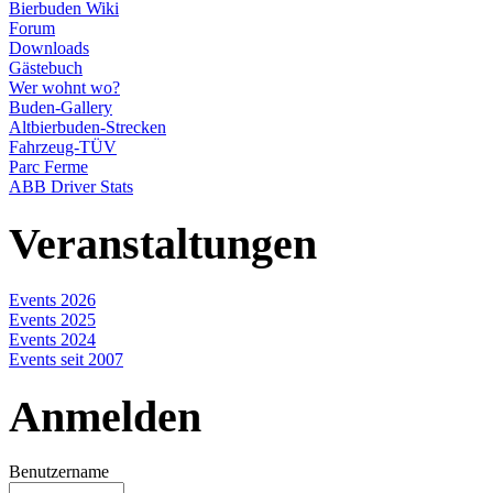
Bierbuden Wiki
Forum
Downloads
Gästebuch
Wer wohnt wo?
Buden-Gallery
Altbierbuden-Strecken
Fahrzeug-TÜV
Parc Ferme
ABB Driver Stats
Veranstaltungen
Events 2026
Events 2025
Events 2024
Events seit 2007
Anmelden
Benutzername