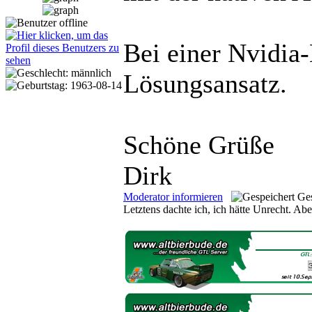
Bei einer Nvidia-
Lösungsansatz.
Schöne Grüße
Dirk
Moderator informieren
Ges
Letztens dachte ich, ich hätte Unrecht. Aber