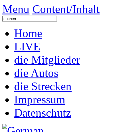
Menu
Content/Inhalt
Home
LIVE
die Mitglieder
die Autos
die Strecken
Impressum
Datenschutz