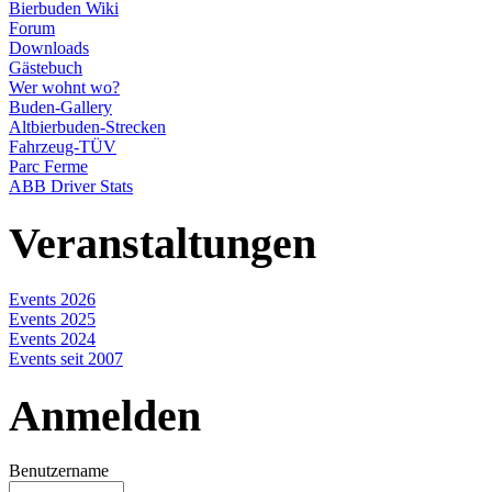
Bierbuden Wiki
Forum
Downloads
Gästebuch
Wer wohnt wo?
Buden-Gallery
Altbierbuden-Strecken
Fahrzeug-TÜV
Parc Ferme
ABB Driver Stats
Veranstaltungen
Events 2026
Events 2025
Events 2024
Events seit 2007
Anmelden
Benutzername