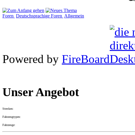
Foren
Deutschsprachige Foren
Allgemein
Powered by
FireBoard
Unser Angebot
Strecken:
Fahrzeugtypen:
Fahrzeuge: