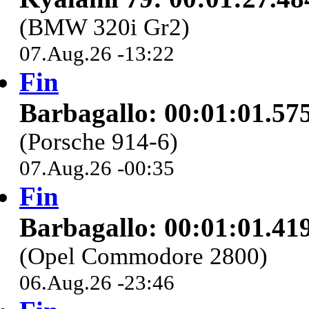
(BMW 320i Gr2)
07.Aug.26 -13:22
Fin
Barbagallo: 00:01:01.57
(Porsche 914-6)
07.Aug.26 -00:35
Fin
Barbagallo: 00:01:01.41
(Opel Commodore 2800)
06.Aug.26 -23:46