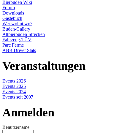
Bierbuden Wiki
Forum
Downloads
Gästebuch
Wer wohnt wo?
Buden-Gallery
Altbierbuden-Strecken
Fahrzeug-TÜV
Parc Ferme
ABB Driver Stats
Veranstaltungen
Events 2026
Events 2025
Events 2024
Events seit 2007
Anmelden
Benutzername