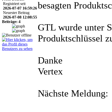
besagten Produktsc
Registriert seit
2026-07-07 16:59:26
Neuester Beitrag
2026-07-08 12:08:55
Beiträge: 4
GTL wurde unter St
Produktschlüssel z
Danke
Vertex
Nächste Meldung: