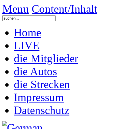
Menu
Content/Inhalt
Home
LIVE
die Mitglieder
die Autos
die Strecken
Impressum
Datenschutz