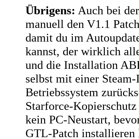
Übrigens:
Auch bei der
manuell den V1.1 Patch 
damit du im Autoupdat
kannst, der wirklich all
und die Installation AB
selbst mit einer Steam-
Betriebssystem zurückse
Starforce-Kopierschutz 
kein PC-Neustart, bevo
GTL-Patch installieren