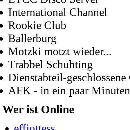
International Channel
Rookie Club
Ballerburg
Motzki motzt wieder...
Trabbel Schuhting
Dienstabteil-geschlossene 
AFK - in ein paar Minute
Wer ist Online
effjottess