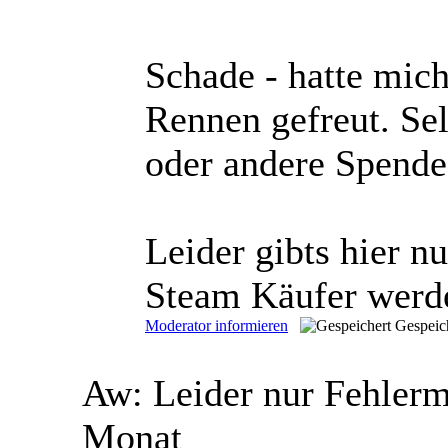
Schade - hatte mich
Rennen gefreut. Sel
oder andere Spende
Leider gibts hier n
Steam Käufer werde
Moderator informieren
Gespeic
Aw: Leider nur Fehler
Monat