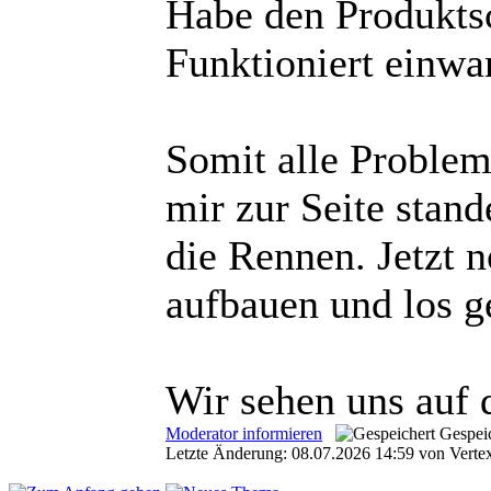
Habe den Produkts
Funktioniert einwa
Somit alle Probleme
mir zur Seite stand
die Rennen. Jetzt 
aufbauen und los g
Wir sehen uns auf 
Moderator informieren
Gespei
Letzte Änderung: 08.07.2026 14:59 von Verte