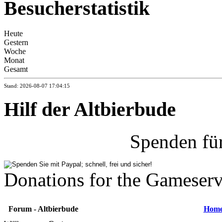
Besucherstatistik
Heute
Gestern
Woche
Monat
Gesamt
Stand: 2026-08-07 17:04:15
Hilf der Altbierbude
Spenden fü
Donations for the Gameserv
Forum - Altbierbude
Hom