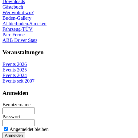
Downloads
Gästebuch
Wer wohnt wo?
Buden-Gallery
Altbierbuden-Strecken
Fahrzeug-TÜV
Parc Ferme
ABB Driver Stats
Veranstaltungen
Events 2026
Events 2025
Events 2024
Events seit 2007
Anmelden
Benutzername
Passwort
Angemeldet bleiben