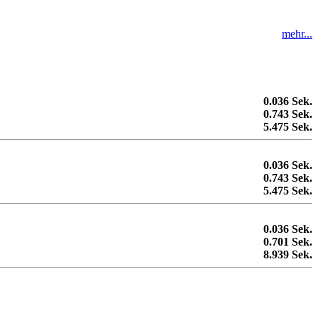
mehr...
0.036 Sek.
0.743 Sek.
5.475 Sek.
0.036 Sek.
0.743 Sek.
5.475 Sek.
0.036 Sek.
0.701 Sek.
8.939 Sek.