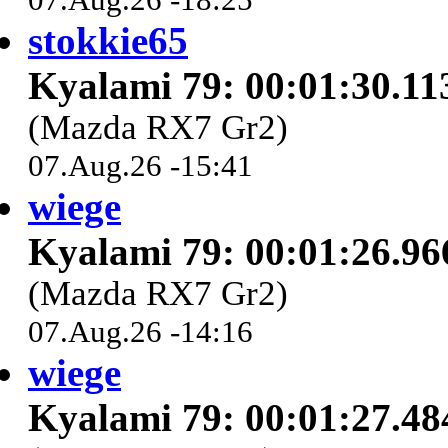
stokkie65
Kyalami 79: 00:01:30.11
(Mazda RX7 Gr2)
07.Aug.26 -15:41
wiege
Kyalami 79: 00:01:26.96
(Mazda RX7 Gr2)
07.Aug.26 -14:16
wiege
Kyalami 79: 00:01:27.48