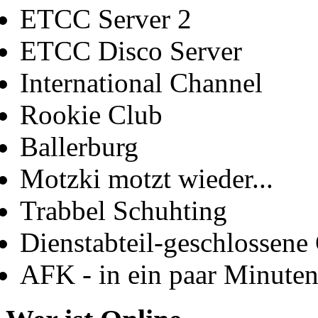
ETCC Server 2
ETCC Disco Server
International Channel
Rookie Club
Ballerburg
Motzki motzt wieder...
Trabbel Schuhting
Dienstabteil-geschlossene 
AFK - in ein paar Minute