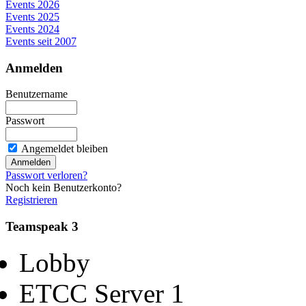
Events 2026
Events 2025
Events 2024
Events seit 2007
Anmelden
Benutzername
Passwort
Angemeldet bleiben
Passwort verloren?
Noch kein Benutzerkonto?
Registrieren
Teamspeak 3
Lobby
ETCC Server 1