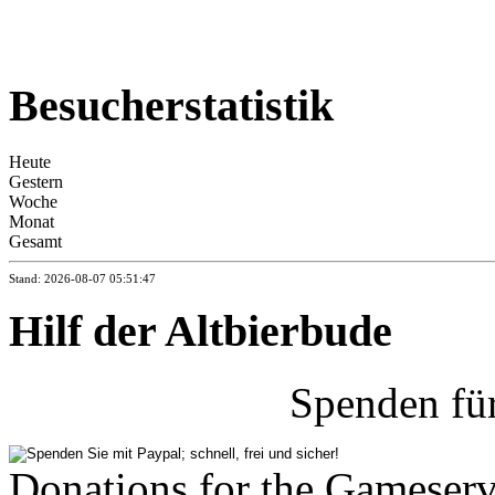
Besucherstatistik
Heute
Gestern
Woche
Monat
Gesamt
Stand: 2026-08-07 05:51:47
Hilf der Altbierbude
Spenden fü
Donations for the Gameserv