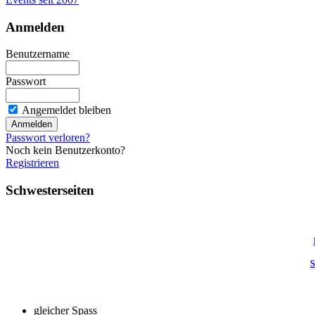
Anmelden
Benutzername
Passwort
Angemeldet bleiben
Passwort verloren?
Noch kein Benutzerkonto?
Registrieren
Schwesterseiten
S
gleicher Spass