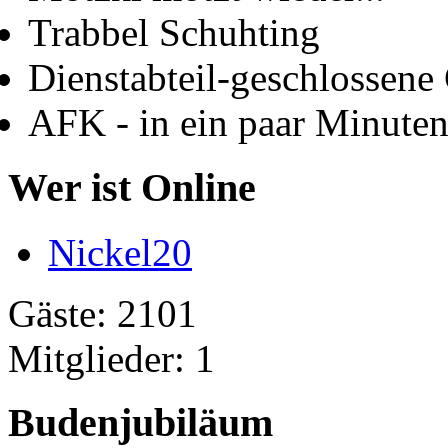
Trabbel Schuhting
Dienstabteil-geschlossene 
AFK - in ein paar Minute
Wer ist Online
Nickel20
Gäste: 2101
Mitglieder: 1
Budenjubiläum