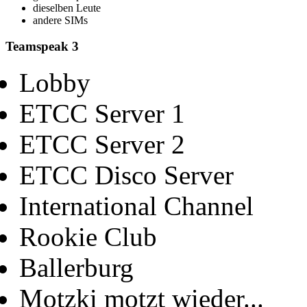
dieselben Leute
andere SIMs
Teamspeak 3
Lobby
ETCC Server 1
ETCC Server 2
ETCC Disco Server
International Channel
Rookie Club
Ballerburg
Motzki motzt wieder...