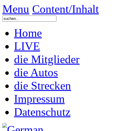
Menu
Content/Inhalt
Home
LIVE
die Mitglieder
die Autos
die Strecken
Impressum
Datenschutz