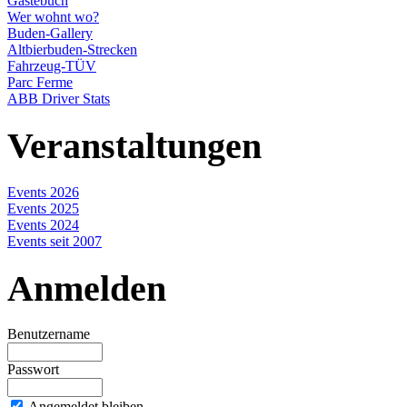
Gästebuch
Wer wohnt wo?
Buden-Gallery
Altbierbuden-Strecken
Fahrzeug-TÜV
Parc Ferme
ABB Driver Stats
Veranstaltungen
Events 2026
Events 2025
Events 2024
Events seit 2007
Anmelden
Benutzername
Passwort
Angemeldet bleiben