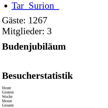
Tar_Surion_
Gäste: 1267
Mitglieder: 3
Budenjubiläum
Besucherstatistik
Heute
Gestern
Woche
Monat
Gesamt