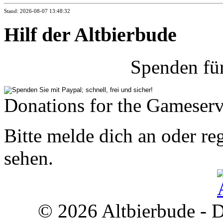
Stand: 2026-08-07 13:48:32
Hilf der Altbierbude
Spenden fü
Donations for the Gameserv
Bitte melde dich an oder reg
sehen.
© 2026 Altbierbude - D