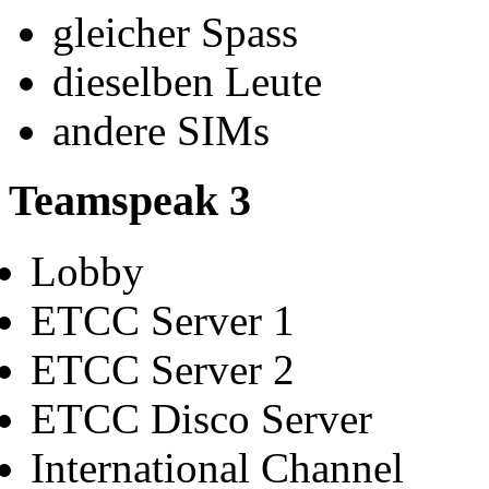
gleicher Spass
dieselben Leute
andere SIMs
Teamspeak 3
Lobby
ETCC Server 1
ETCC Server 2
ETCC Disco Server
International Channel