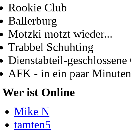
Rookie Club
Ballerburg
Motzki motzt wieder...
Trabbel Schuhting
Dienstabteil-geschlossene 
AFK - in ein paar Minute
Wer ist Online
Mike N
tamten5