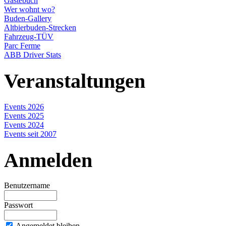
Gästebuch
Wer wohnt wo?
Buden-Gallery
Altbierbuden-Strecken
Fahrzeug-TÜV
Parc Ferme
ABB Driver Stats
Veranstaltungen
Events 2026
Events 2025
Events 2024
Events seit 2007
Anmelden
Benutzername
Passwort
Angemeldet bleiben