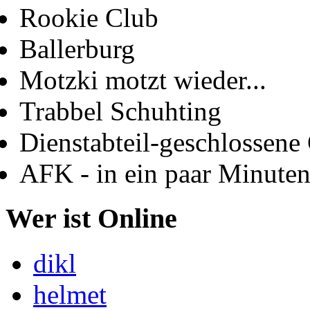
Rookie Club
Ballerburg
Motzki motzt wieder...
Trabbel Schuhting
Dienstabteil-geschlossene 
AFK - in ein paar Minute
Wer ist Online
dikl
helmet