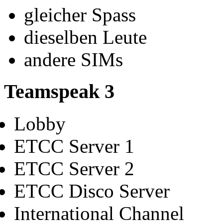
gleicher Spass
dieselben Leute
andere SIMs
Teamspeak 3
Lobby
ETCC Server 1
ETCC Server 2
ETCC Disco Server
International Channel