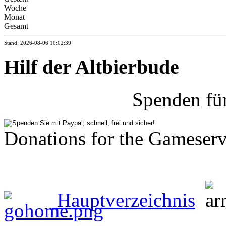
Woche
Monat
Gesamt
Stand: 2026-08-06 10:02:39
Hilf der Altbierbude
Spenden fü
Donations for the Gameserv
Hauptverzeichnis