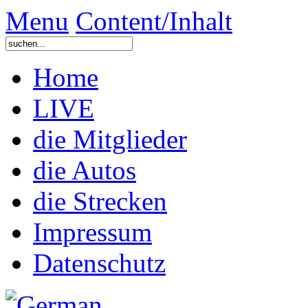
Menu
Content/Inhalt
Home
LIVE
die Mitglieder
die Autos
die Strecken
Impressum
Datenschutz