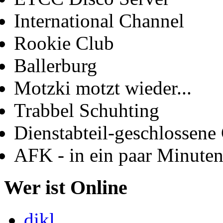
International Channel
Rookie Club
Ballerburg
Motzki motzt wieder...
Trabbel Schuhting
Dienstabteil-geschlossene 
AFK - in ein paar Minute
Wer ist Online
dikl