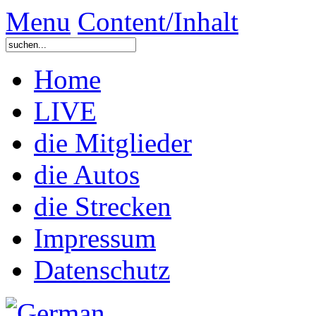
Menu
Content/Inhalt
Home
LIVE
die Mitglieder
die Autos
die Strecken
Impressum
Datenschutz