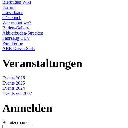
Bierbuden Wiki
Forum
Downloads
Gästebuch
Wer wohnt wo?
Buden-Gallery
Altbierbuden-Strecken
Fahrzeug-TÜV
Parc Ferme
ABB Driver Stats
Veranstaltungen
Events 2026
Events 2025
Events 2024
Events seit 2007
Anmelden
Benutzername