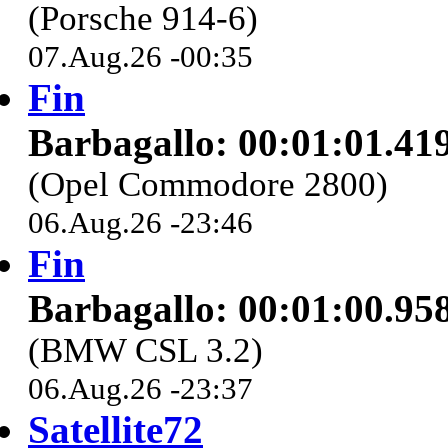
(Porsche 914-6)
07.Aug.26 -00:35
Fin
Barbagallo: 00:01:01.41
(Opel Commodore 2800)
06.Aug.26 -23:46
Fin
Barbagallo: 00:01:00.95
(BMW CSL 3.2)
06.Aug.26 -23:37
Satellite72