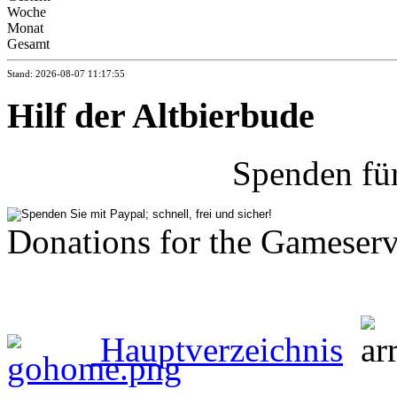
Woche
Monat
Gesamt
Stand: 2026-08-07 11:17:55
Hilf der Altbierbude
Spenden fü
Donations for the Gameserv
Hauptverzeichnis