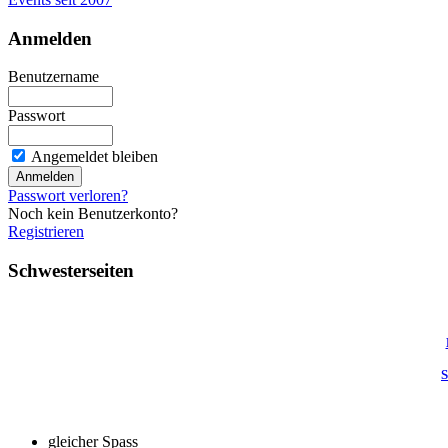
Anmelden
Benutzername
Passwort
Angemeldet bleiben
Passwort verloren?
Noch kein Benutzerkonto?
Registrieren
Schwesterseiten
S
gleicher Spass