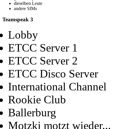
dieselben Leute
andere SIMs
Teamspeak 3
Lobby
ETCC Server 1
ETCC Server 2
ETCC Disco Server
International Channel
Rookie Club
Ballerburg
Motzki motzt wieder...