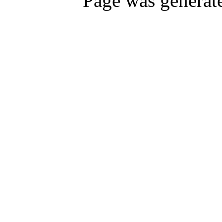
Page was generat