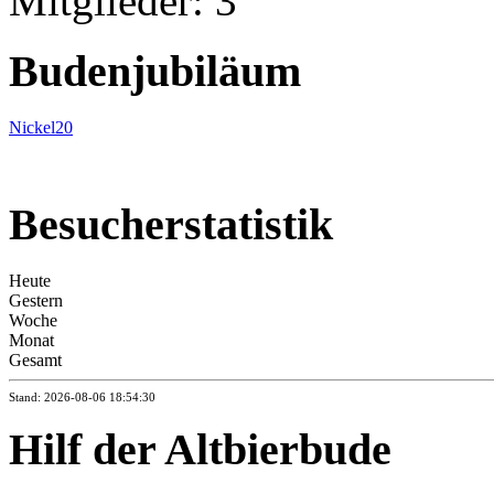
Mitglieder: 3
Budenjubiläum
Nickel20
Besucherstatistik
Heute
Gestern
Woche
Monat
Gesamt
Stand: 2026-08-06 18:54:30
Hilf der Altbierbude